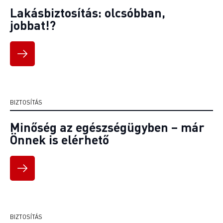
Lakásbiztosítás: olcsóbban,
jobbat!?
BIZTOSÍTÁS
Minőség az egészségügyben – már
Önnek is elérhető
BIZTOSÍTÁS