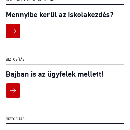
Mennyibe kerül az iskolakezdés?
BIZTOSÍTÁS
Bajban is az ügyfelek mellett!
BIZTOSÍTÁS