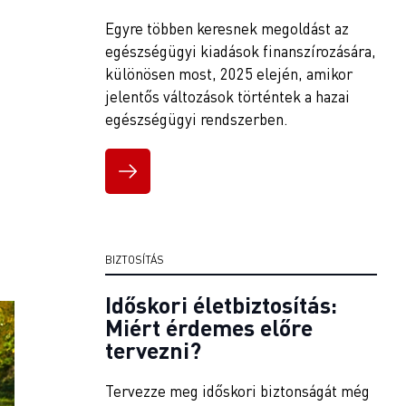
Egyre többen keresnek megoldást az
egészségügyi kiadások finanszírozására,
különösen most, 2025 elején, amikor
jelentős változások történtek a hazai
egészségügyi rendszerben.
BIZTOSÍTÁS
Időskori életbiztosítás:
Miért érdemes előre
tervezni?
Tervezze meg időskori biztonságát még