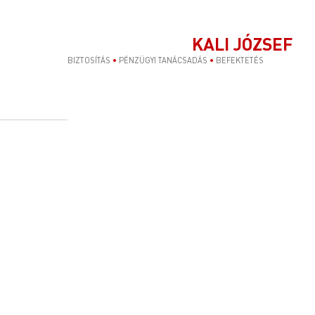
KALI JÓZSEF
BIZTOSÍTÁS
•
PÉNZÜGYI TANÁCSADÁS
•
BEFEKTETÉS