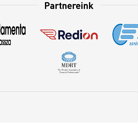
Partnereink