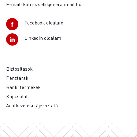
E-mail:
kali.jozsef@generalimail.hu
Facebook oldalam
LinkedIn oldalam
Biztosítások
Pénztárak
Banki termékek
Kapcsolat
Adatkezelési tájékoztató