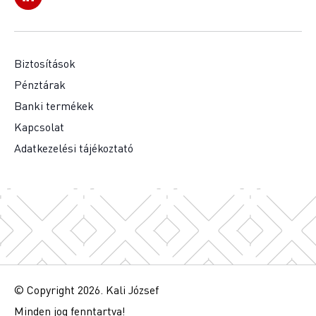
Biztosítások
Pénztárak
Banki termékek
Kapcsolat
Adatkezelési tájékoztató
© Copyright 2026. Kali József
Minden jog fenntartva!