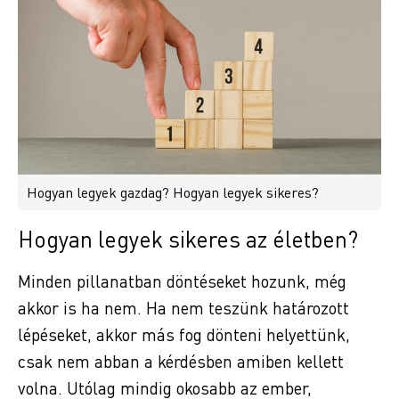
Hogyan legyek gazdag? Hogyan legyek sikeres?
Hogyan legyek sikeres az életben?
Minden pillanatban döntéseket hozunk, még
akkor is ha nem. Ha nem teszünk határozott
lépéseket, akkor más fog dönteni helyettünk,
csak nem abban a kérdésben amiben kellett
volna. Utólag mindig okosabb az ember,