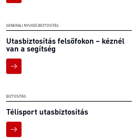
GENERALI NYUGDÍJBIZTOSÍTÁS
Utasbiztosítás felsőfokon – kéznél
van a segítség
BIZTOSÍTÁS
Télisport utasbiztosítás