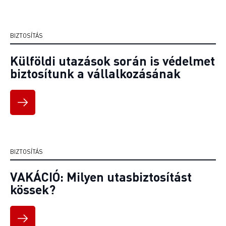
BIZTOSÍTÁS
Külföldi utazások során is védelmet
biztosítunk a vállalkozásának
BIZTOSÍTÁS
VAKÁCIÓ: Milyen utasbiztosítást
kössek?