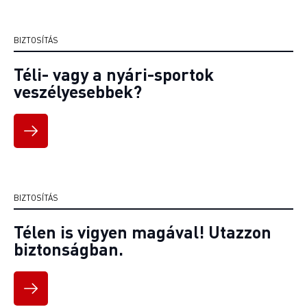
BIZTOSÍTÁS
Téli- vagy a nyári-sportok
veszélyesebbek?
BIZTOSÍTÁS
Télen is vigyen magával! Utazzon
biztonságban.