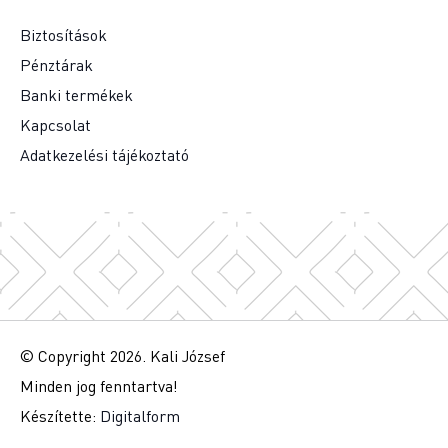
Biztosítások
Pénztárak
Banki termékek
Kapcsolat
Adatkezelési tájékoztató
© Copyright 2026. Kali József
Minden jog fenntartva!
Készítette:
Digitalform