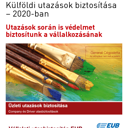
Külföldi utazások biztosítása
– 2020-ban
Utazások során is védelmet
biztosítunk a vállalkozásának