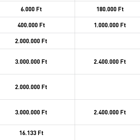
6.000 Ft
180.000 Ft
400.000 Ft
1.000.000 Ft
2.000.000 Ft
3.000.000 Ft
2.400.000 Ft
2.000.000 Ft
3.000.000 Ft
2.400.000 Ft
16.133 Ft