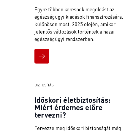
Egyre többen keresnek megoldást az
egészségügyi kiadások finanszírozására,
különösen most, 2025 elején, amikor
jelentős változások történtek a hazai
egészségügyi rendszerben.
BIZTOSÍTÁS
Időskori életbiztosítás:
Miért érdemes előre
tervezni?
Tervezze meg időskori biztonságát még