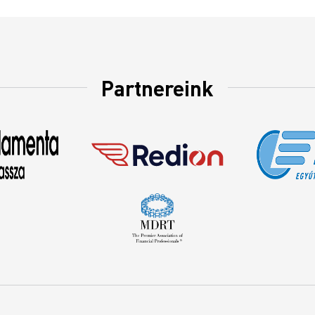
Partnereink