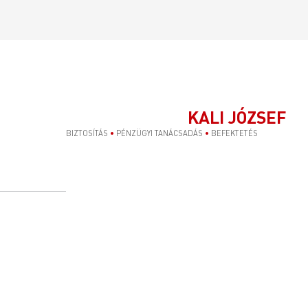
KALI JÓZSEF
BIZTOSÍTÁS
•
PÉNZÜGYI TANÁCSADÁS
•
BEFEKTETÉS