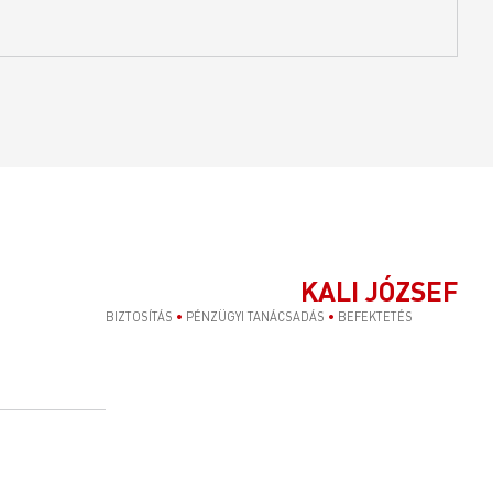
KALI JÓZSEF
BIZTOSÍTÁS
•
PÉNZÜGYI TANÁCSADÁS
•
BEFEKTETÉS