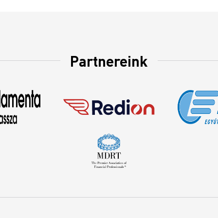
Partnereink