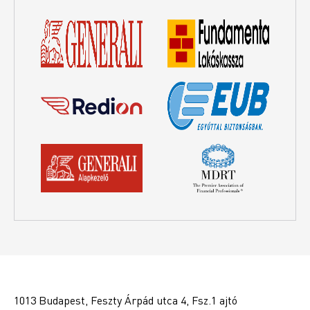
1013 Budapest, Feszty Árpád utca 4, Fsz.1 ajtó