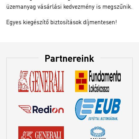
üzemanyag vásárlási kedvezmény is megszűnik.
Egyes kiegészítő biztosítások díjmentesen!
Partnereink