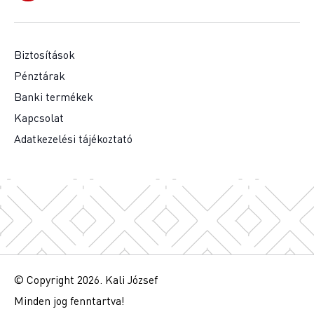
Biztosítások
Pénztárak
Banki termékek
Kapcsolat
Adatkezelési tájékoztató
© Copyright 2026. Kali József
Minden jog fenntartva!