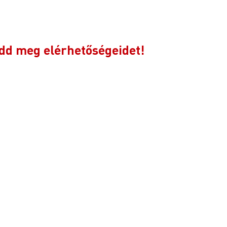
dd meg elérhetőségeidet!