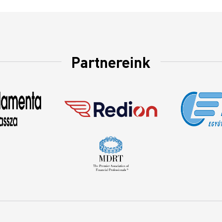
Partnereink