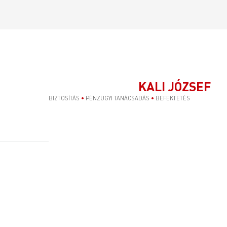
KALI JÓZSEF
BIZTOSÍTÁS
•
PÉNZÜGYI TANÁCSADÁS
•
BEFEKTETÉS