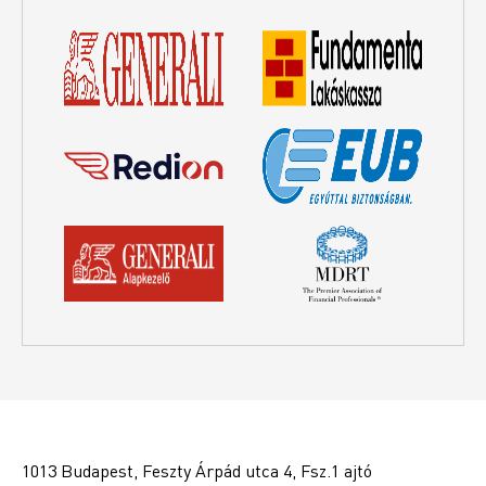
1013 Budapest, Feszty Árpád utca 4, Fsz.1 ajtó