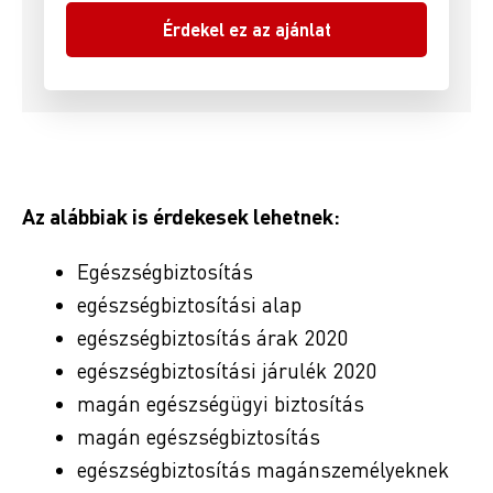
Az alábbiak is érdekesek lehetnek:
Egészségbiztosítás
egészségbiztosítási alap
egészségbiztosítás árak 2020
egészségbiztosítási járulék 2020
magán egészségügyi biztosítás
magán egészségbiztosítás
egészségbiztosítás magánszemélyeknek