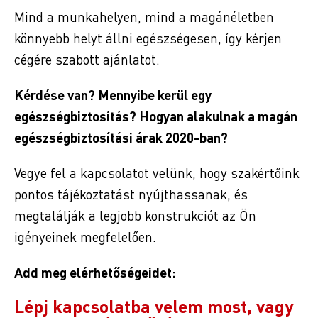
Mind a munkahelyen, mind a magánéletben
könnyebb helyt állni egészségesen, így kérjen
cégére szabott ajánlatot.
Kérdése van? Mennyibe kerül egy
egészségbiztosítás? Hogyan alakulnak a magán
egészségbiztosítási árak 2020-ban?
Vegye fel a kapcsolatot velünk, hogy szakértőink
pontos tájékoztatást nyújthassanak, és
megtalálják a legjobb konstrukciót az Ön
igényeinek megfelelően.
Add meg elérhetőségeidet:
Lépj kapcsolatba velem most, vagy