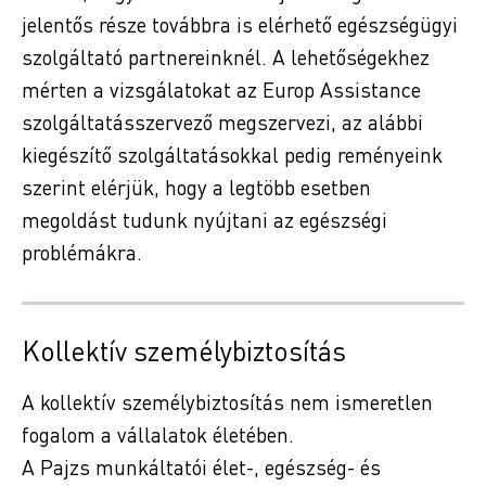
jelentős része továbbra is elérhető egészségügyi
szolgáltató partnereinknél. A lehetőségekhez
mérten a vizsgálatokat az Europ Assistance
szolgáltatásszervező megszervezi, az alábbi
kiegészítő szolgáltatásokkal pedig reményeink
szerint elérjük, hogy a legtöbb esetben
megoldást tudunk nyújtani az egészségi
problémákra.
Kollektív személybiztosítás
A kollektív személybiztosítás nem ismeretlen
fogalom a vállalatok életében.
A Pajzs munkáltatói élet-, egészség- és