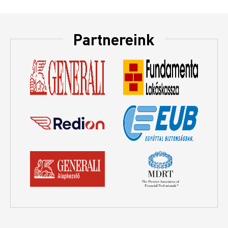
Partnereink