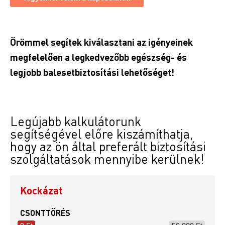
Örömmel segítek kiválasztani az igényeinek
megfelelően a legkedvezőbb egészség- és
legjobb balesetbiztosítási lehetőséget!
Legújabb kalkulátorunk
segítségével előre kiszámíthatja,
hogy az ön által preferált biztosítási
szolgáltatások mennyibe kerülnek!
Kockázat
CSONTTÖRÉS