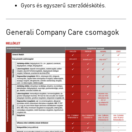
Gyors és egyszerű szerződéskötés.
Generali Company Care csomagok