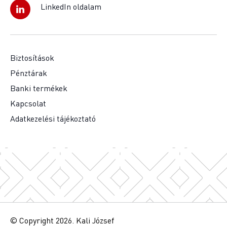
LinkedIn oldalam
Biztosítások
Pénztárak
Banki termékek
Kapcsolat
Adatkezelési tájékoztató
© Copyright 2026. Kali József