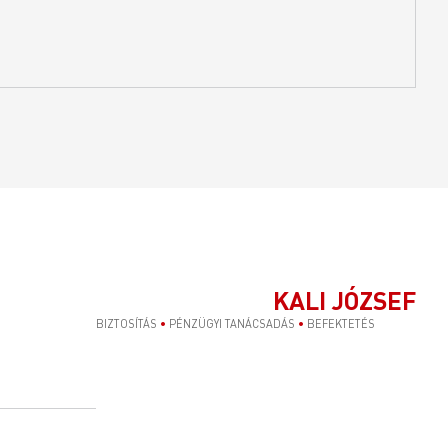
KALI JÓZSEF
BIZTOSÍTÁS
•
PÉNZÜGYI TANÁCSADÁS
•
BEFEKTETÉS