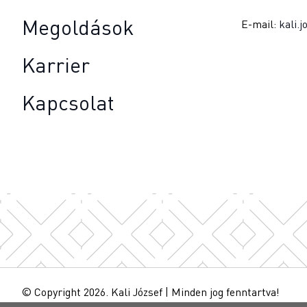
Megoldások
E-mail:
kali.
Karrier
Kapcsolat
© Copyright 2026. Kali József
|
Minden jog fenntartva!