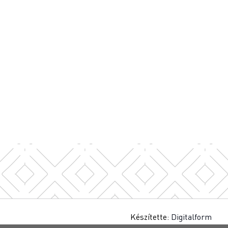
Készítette:
Digitalform