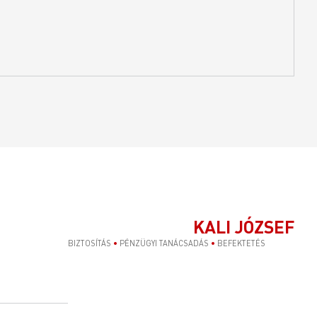
KALI JÓZSEF
BIZTOSÍTÁS
•
PÉNZÜGYI TANÁCSADÁS
•
BEFEKTETÉS