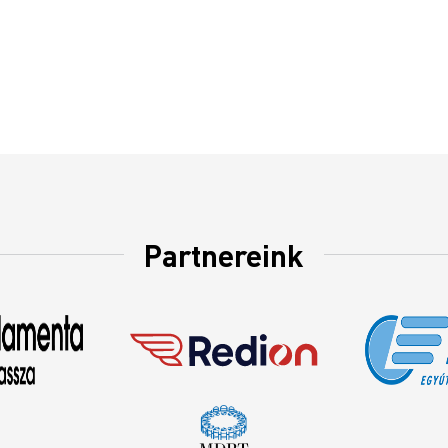
Partnereink