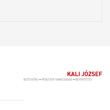
KALI JÓZSEF
BIZTOSÍTÁS
•
PÉNZÜGYI TANÁCSADÁS
•
BEFEKTETÉS