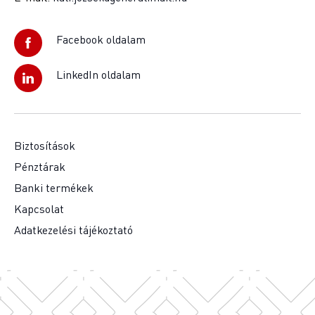
Facebook oldalam
LinkedIn oldalam
Biztosítások
Pénztárak
Banki termékek
Kapcsolat
Adatkezelési tájékoztató