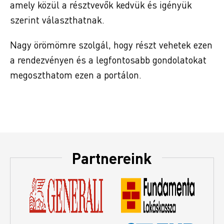
amely közül a résztvevők kedvük és igényük
szerint választhatnak.
Nagy örömömre szolgál, hogy részt vehetek ezen
a rendezvényen és a legfontosabb gondolatokat
megoszthatom ezen a portálon.
Partnereink