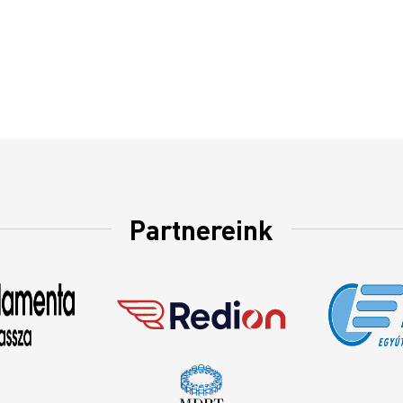
Partnereink