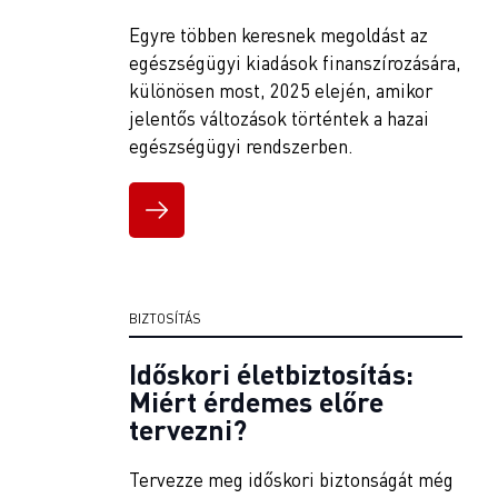
Egyre többen keresnek megoldást az
egészségügyi kiadások finanszírozására,
különösen most, 2025 elején, amikor
jelentős változások történtek a hazai
egészségügyi rendszerben.
BIZTOSÍTÁS
Időskori életbiztosítás:
Miért érdemes előre
tervezni?
Tervezze meg időskori biztonságát még