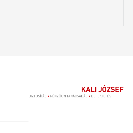
KALI JÓZSEF
BIZTOSÍTÁS
•
PÉNZÜGYI TANÁCSADÁS
•
BEFEKTETÉS