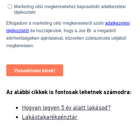
Az alábbi cikkek is fontosak lehetnek számodra:
Hogyan legyen 5 év alatt lakásod?
Lakástakarékpénztár