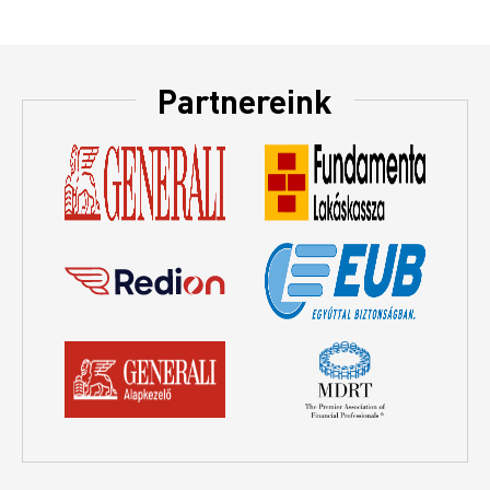
Partnereink