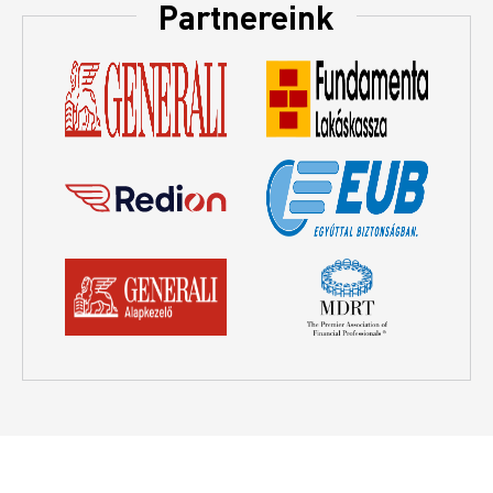
Partnereink